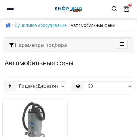
0
Сушильное оборудование
Автомобильные фены
Параметры подбора
Автомобильные фены