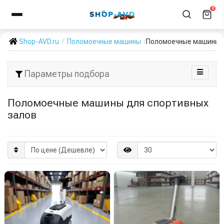
0
Shop-AVD.ru
Поломоечные машины
Поломоечные машины д
Параметры подбора
Поломоечные машины для спортивных
залов