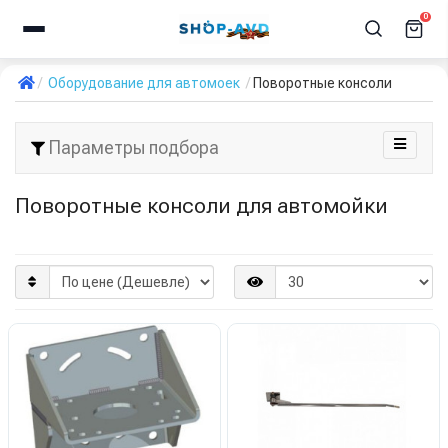
0
Оборудование для автомоек
Поворотные консоли
Параметры подбора
Поворотные консоли для автомойки