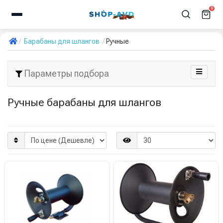
0
Барабаны для шлангов
Ручные
Параметры подбора
Ручные барабаны для шлангов