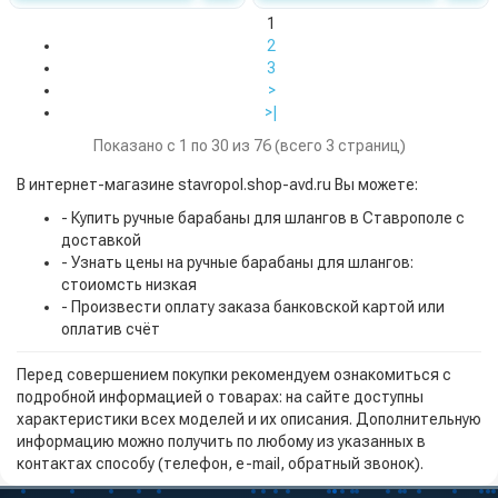
1
2
3
>
>|
Показано с 1 по 30 из 76 (всего 3 страниц)
В интернет-магазине stavropol.shop-avd.ru Вы можете:
- Купить ручные барабаны для шлангов в Ставрополе с
доставкой
- Узнать цены на ручные барабаны для шлангов:
стоиомсть низкая
- Произвести оплату заказа банковской картой или
оплатив счёт
Перед совершением покупки рекомендуем ознакомиться с
подробной информацией о товарах: на сайте доступны
характеристики всех моделей и их описания. Дополнительную
информацию можно получить по любому из указанных в
контактах способу (телефон, e-mail, обратный звонок).