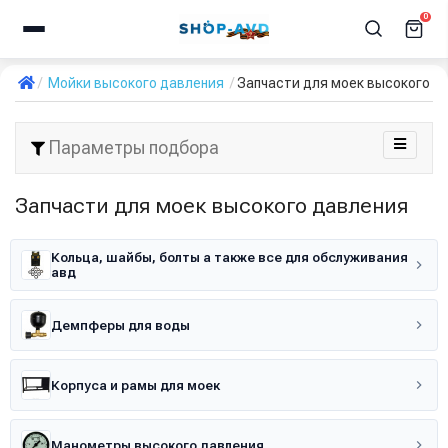
0
Мойки высокого давления
Запчасти для моек высокого д
Параметры подбора
Запчасти для моек высокого давления
Кольца, шайбы, болты а также все для обслуживания
авд
Демпферы для воды
Корпуса и рамы для моек
Манометры высокого давления