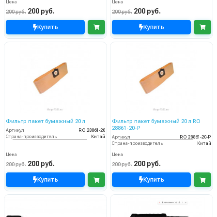
Цена
Цена
200 руб.
200 руб.
200 руб.
200 руб.
Купить
Купить
Фильтр пакет бумажный 20 л
Фильтр пакет бумажный 20 л RO
28861-20-P
Артикул
RO 28861-20
Страна-производитель
Китай
Артикул
RO 28861-20-P
Страна-производитель
Китай
Цена
Цена
200 руб.
200 руб.
200 руб.
200 руб.
Купить
Купить