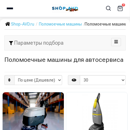
0
Shop-AVD.ru
Поломоечные машины
Поломоечные машины 
Параметры подбора
Поломоечные машины для автосервиса