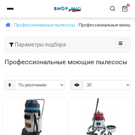
0
Профессиональные пылесосы
Профессиональные моющи
Параметры подбора
Профессиональные моющие пылесосы