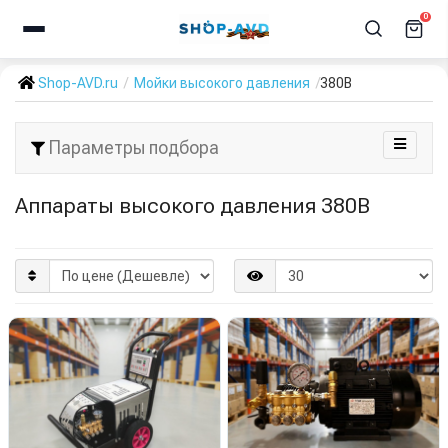
0
Shop-AVD.ru
Мойки высокого давления
380В
Параметры подбора
Аппараты высокого давления 380В