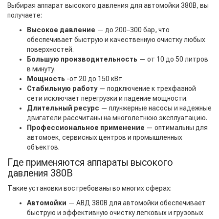
Выбирая аппарат высокого давления для автомойки 380В, вы
получаете:
Высокое давление
— до 200–300 бар, что
обеспечивает быструю и качественную очистку любых
поверхностей.
Большую производительность
— от 10 до 50 литров
в минуту.
Мощность
-от 20 до 150 кВт
Стабильную работу
— подключение к трехфазной
сети исключает перегрузки и падение мощности.
Длительный ресурс
— плунжерные насосы и надежные
двигатели рассчитаны на многолетнюю эксплуатацию.
Профессиональное применение
— оптимальны для
автомоек, сервисных центров и промышленных
объектов.
Где применяются аппараты высокого
давления 380В
Такие установки востребованы во многих сферах:
Автомойки
— АВД 380В для автомойки обеспечивает
быструю и эффективную очистку легковых и грузовых