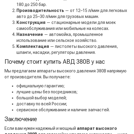
180 до 250 бар.
Производительность
— от 12–15 л/мин для легковых
авто до 25–30 л/мин для грузовых машин.
Конструкция
— стационарные модели для моек
самообслуживания или мобильные на колесах.
Назначение
— автомойка, промышленное
использование или сельское хозяйство.
Комплектация
— пистолеты высокого давления,
шланги, насадки, регуляторы давления.
Почему стоит купить АВД 380В у нас
Мы предлагаем аппараты высокого давления 380В напрямую
от производителя. Вы получаете:
официальную гарантию;
лучшие цены без посредников;
большой выбор моделей;
доставку по всей России;
сервисное обслуживание и наличие запчастей.
Заключение
Если вам нужен надежный и мощный
аппарат высокого