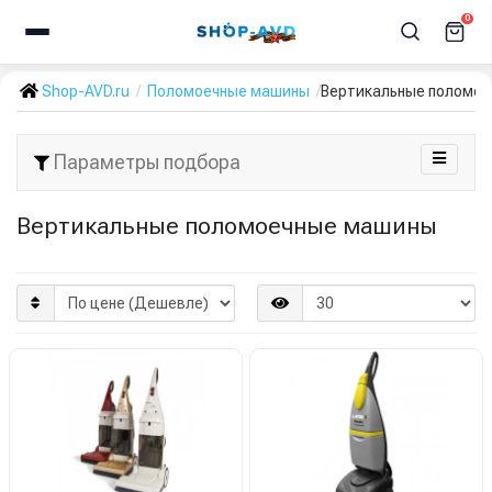
0
Shop-AVD.ru
Поломоечные машины
Вертикальные поломо
Параметры подбора
Вертикальные поломоечные машины