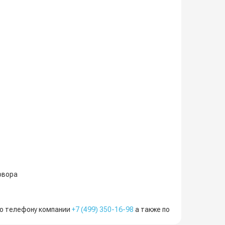
овора
по телефону компании
+7 (499) 350-16-98
а также по