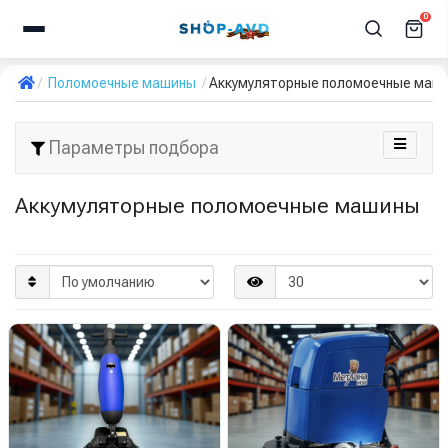
0
Поломоечные машины
Аккумуляторные поломоечные маш
Параметры подбора
Аккумуляторные поломоечные машины