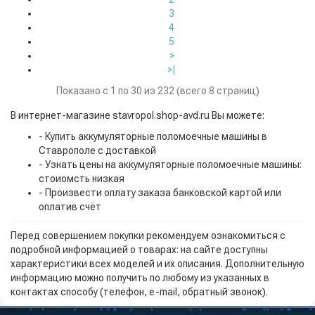
3
4
5
>
>|
Показано с 1 по 30 из 232 (всего 8 страниц)
В интернет-магазине stavropol.shop-avd.ru Вы можете:
- Купить аккумуляторные поломоечные машины в
Ставрополе с доставкой
- Узнать цены на аккумуляторные поломоечные машины:
стоиомсть низкая
- Произвести оплату заказа банковской картой или
оплатив счёт
Перед совершением покупки рекомендуем ознакомиться с
подробной информацией о товарах: на сайте доступны
характеристики всех моделей и их описания. Дополнительную
информацию можно получить по любому из указанных в
контактах способу (телефон, e-mail, обратный звонок).