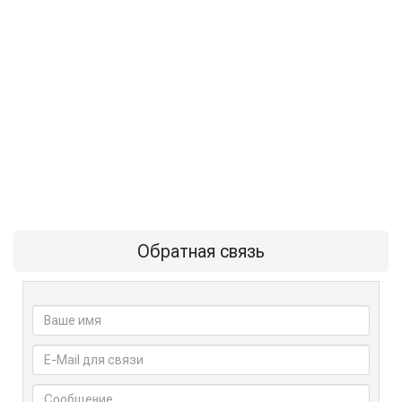
Обратная связь