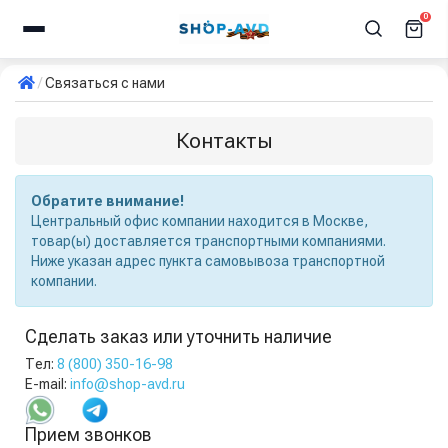
0
Связаться с нами
Контакты
Обратите внимание!
Центральный офис компании находится в Москве,
товар(ы) доставляется транспортными компаниями.
Ниже указан адрес пункта самовывоза транспортной
компании.
Сделать заказ или уточнить наличие
Тел:
8 (800) 350-16-98
E-mail:
info@shop-avd.ru
Прием звонков