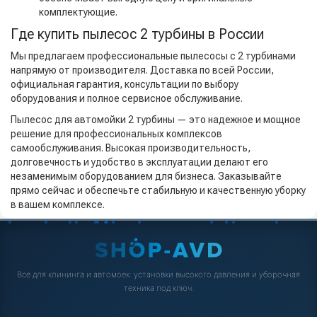
комплектующие.
Где купить пылесос 2 турбины в России
Мы предлагаем профессиональные пылесосы с 2 турбинами
напрямую от производителя. Доставка по всей России,
официальная гарантия, консультации по выбору
оборудования и полное сервисное обслуживание.
Пылесос для автомойки 2 турбины — это надежное и мощное
решение для профессиональных комплексов
самообслуживания. Высокая производительность,
долговечность и удобство в эксплуатации делают его
незаменимым оборудованием для бизнеса. Заказывайте
прямо сейчас и обеспечьте стабильную и качественную уборку
в вашем комплексе.
Всё для клининга и автомоек: установки высокого давления и уборочная
техника под ключ.