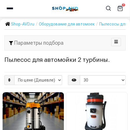
0
Shop-AVD.ru
Оборудование для автомоек
Пылесосы для 
Параметры подбора
Пылесос для автомойки 2 турбины.