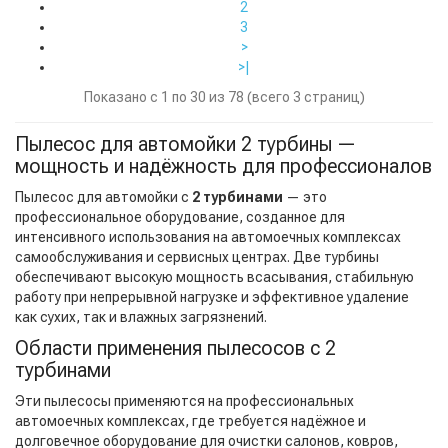
2
3
>
>|
Показано с 1 по 30 из 78 (всего 3 страниц)
Пылесос для автомойки 2 турбины —
мощность и надёжность для профессионалов
Пылесос для автомойки с
2 турбинами
— это
профессиональное оборудование, созданное для
интенсивного использования на автомоечных комплексах
самообслуживания и сервисных центрах. Две турбины
обеспечивают высокую мощность всасывания, стабильную
работу при непрерывной нагрузке и эффективное удаление
как сухих, так и влажных загрязнений.
Области применения пылесосов с 2
турбинами
Эти пылесосы применяются на профессиональных
автомоечных комплексах, где требуется надёжное и
долговечное оборудование для очистки салонов, ковров,