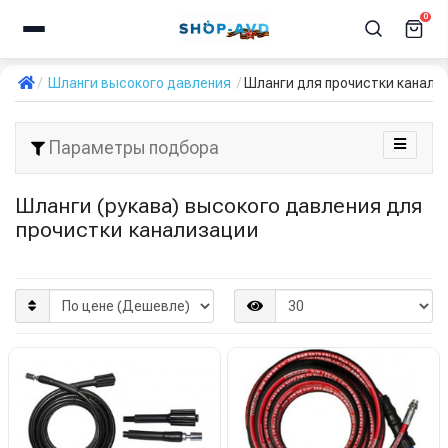
0
Шланги высокого давления
Шланги для прочистки канали
Параметры подбора
Шланги (рукава) высокого давления для
прочистки канализации