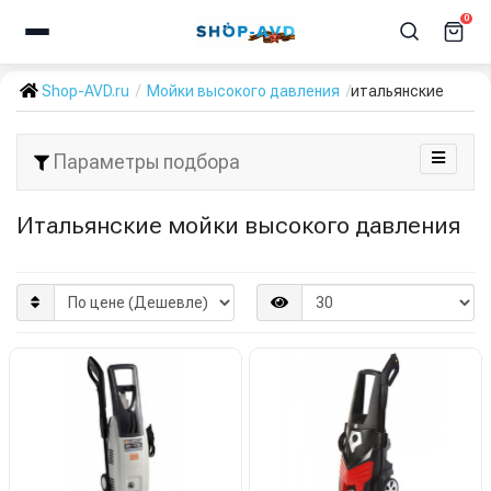
0
Shop-AVD.ru
Мойки высокого давления
итальянские
Параметры подбора
Итальянские мойки высокого давления