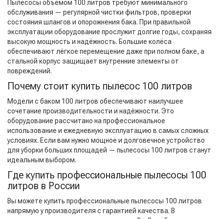
Пылесосы объёмом 100 литров требуют минимального
обслуживания — регулярной чистки фильтров, проверки
состояния шлангов и опорожнения бака. При правильной
эксплуатации оборудование прослужит долгие годы, сохраняя
высокую мощность и надёжность. Большие колёса
обеспечивают лёгкое перемещение даже при полном баке, а
стальной корпус защищает внутренние элементы от
повреждений.
Почему стоит купить пылесос 100 литров
Модели с баком 100 литров обеспечивают наилучшее
сочетание производительности и надёжности. Это
оборудование рассчитано на профессиональное
использование и ежедневную эксплуатацию в самых сложных
условиях. Если вам нужно мощное и долговечное устройство
для уборки больших площадей — пылесосы 100 литров станут
идеальным выбором.
Где купить профессиональные пылесосы 100
литров в России
Вы можете купить профессиональные пылесосы 100 литров
напрямую у производителя с гарантией качества. В