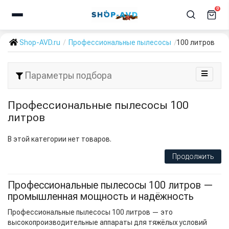
0
Shop-AVD.ru
Профессиональные пылесосы
100 литров
Параметры подбора
Профессиональные пылесосы 100
литров
В этой категории нет товаров.
Продолжить
Профессиональные пылесосы 100 литров —
промышленная мощность и надёжность
Профессиональные пылесосы 100 литров — это
высокопроизводительные аппараты для тяжёлых условий