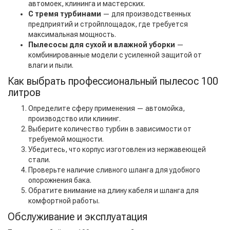
автомоек, клининга и мастерских.
С тремя турбинами
— для производственных
предприятий и стройплощадок, где требуется
максимальная мощность.
Пылесосы для сухой и влажной уборки
—
комбинированные модели с усиленной защитой от
влаги и пыли.
Как выбрать профессиональный пылесос 100
литров
Определите сферу применения — автомойка,
производство или клининг.
Выберите количество турбин в зависимости от
требуемой мощности.
Убедитесь, что корпус изготовлен из нержавеющей
стали.
Проверьте наличие сливного шланга для удобного
опорожнения бака.
Обратите внимание на длину кабеля и шланга для
комфортной работы.
Обслуживание и эксплуатация