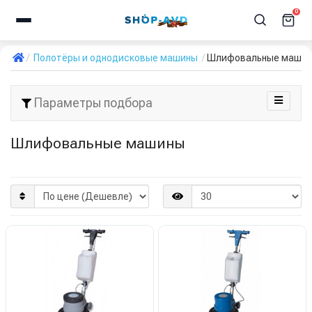
0
Полотёры и однодисковые машины
Шлифовальные маши
Параметры подбора
Шлифовальные машины