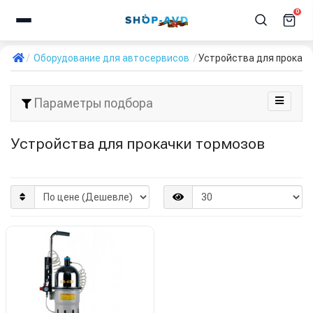
0
Оборудование для автосервисов
Устройства для прокач
Параметры подбора
Устройства для прокачки тормозов