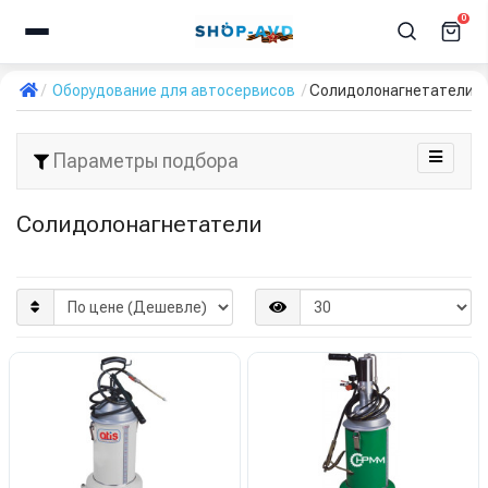
0
Оборудование для автосервисов
Солидолонагнетатели
Параметры подбора
Солидолонагнетатели