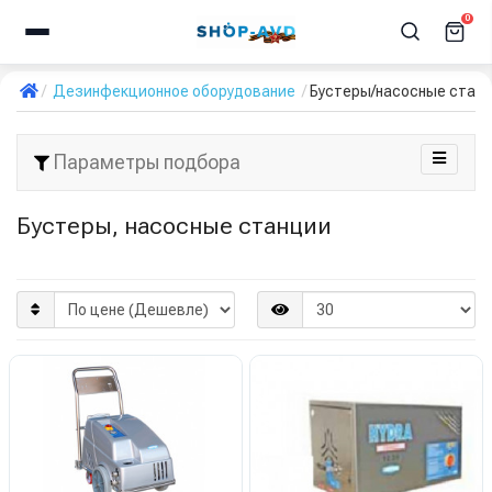
0
Дезинфекционное оборудование
Бустеры/насосные стан
Параметры подбора
Бустеры, насосные станции