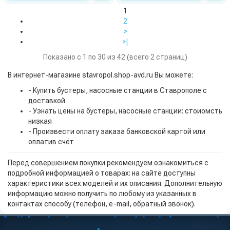
1
2
>
>|
Показано с 1 по 30 из 42 (всего 2 страниц)
В интернет-магазине stavropol.shop-avd.ru Вы можете:
- Купить бустеры, насосные станции в Ставрополе с
доставкой
- Узнать цены на бустеры, насосные станции: стоиомсть
низкая
- Произвести оплату заказа банковской картой или
оплатив счёт
Перед совершением покупки рекомендуем ознакомиться с
подробной информацией о товарах: на сайте доступны
характеристики всех моделей и их описания. Дополнительную
информацию можно получить по любому из указанных в
контактах способу (телефон, e-mail, обратный звонок).