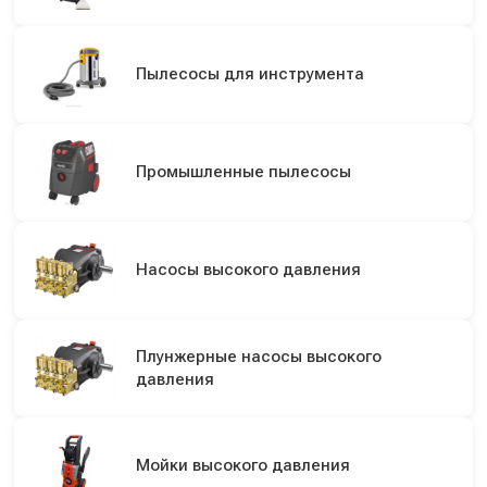
Пылесосы для инструмента
Промышленные пылесосы
Насосы высокого давления
Плунжерные насосы высокого
давления
Мойки высокого давления