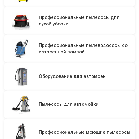
Профессиональные пылесосы для
сухой уборки
Профессиональные пылеводососы со
встроенной помпой
Оборудование для автомоек
Пылесосы для автомойки
Профессиональные моющие пылесосы