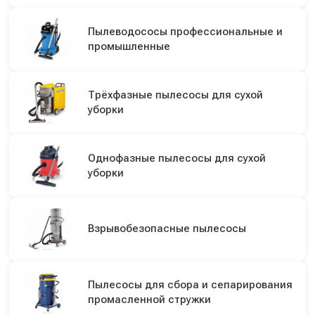
Пылеводососы профессиональные и
промышленные
Трёхфазные пылесосы для сухой
уборки
Однофазные пылесосы для сухой
уборки
Взрывобезопасные пылесосы
Пылесосы для сбора и сепарирования
промасленной стружки