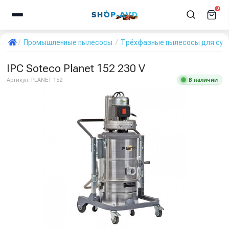
0
Промышленные пылесосы
Трёхфазные пылесосы для сухо
IPC Soteco Planet 152 230 V
В наличии
Артикул:
PLANET 152