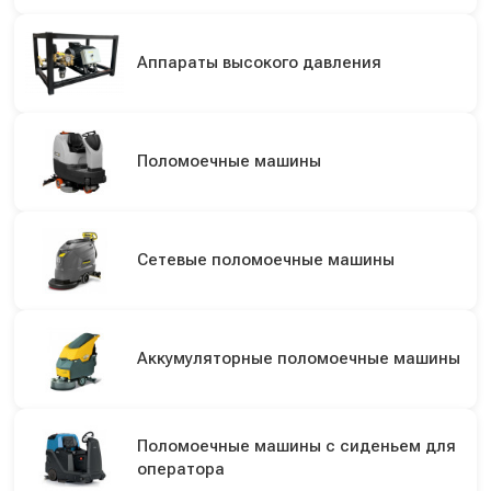
Аппараты высокого давления
Поломоечные машины
Сетевые поломоечные машины
Аккумуляторные поломоечные машины
Поломоечные машины с сиденьем для
оператора