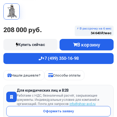
208 000 руб.
⚡ В рассрочку на 6 мес
34 640 ₽/мес
В корзину
Купить сейчас
+7 (499) 350-16-98
Нашли дешевле?
Способы оплаты
Для юридических лиц и B2B
Работаем с НДС, безналичный расчёт, закрывающие
документы. Индивидуальные условия для компаний и
организаций. Почта для запросов
info@shop-avd.ru
Оформить заявку