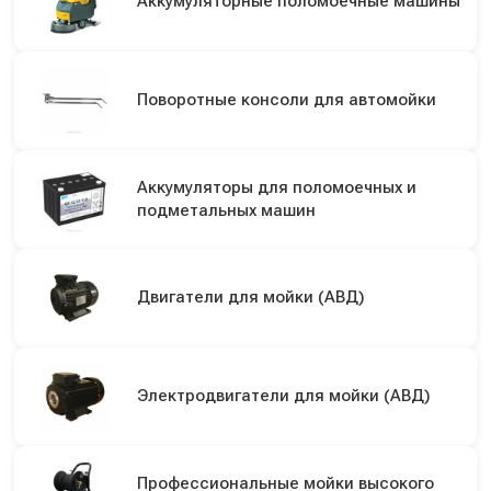
Аккумуляторные поломоечные машины
Поворотные консоли для автомойки
Аккумуляторы для поломоечных и
подметальных машин
Двигатели для мойки (АВД)
Электродвигатели для мойки (АВД)
Профессиональные мойки высокого