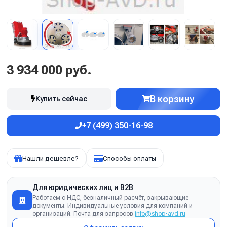
3 934 000 руб.
В корзину
Купить сейчас
+7 (499) 350-16-98
Нашли дешевле?
Способы оплаты
Для юридических лиц и B2B
Работаем с НДС, безналичный расчёт, закрывающие
документы. Индивидуальные условия для компаний и
организаций. Почта для запросов
info@shop-avd.ru