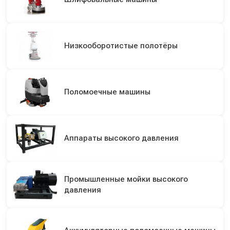
Низкооборотистые полотёры
Поломоечные машины
Аппараты высокого давления
Промышленные мойки высокого
давления